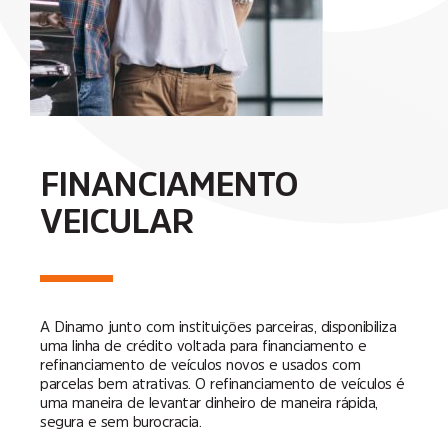
FINANCIAMENTO
VEICULAR
A Dinamo junto com instituições parceiras, disponibiliza
uma linha de crédito voltada para financiamento e
refinanciamento de veículos novos e usados com
parcelas bem atrativas. O refinanciamento de veículos é
uma maneira de levantar dinheiro de maneira rápida,
segura e sem burocracia.