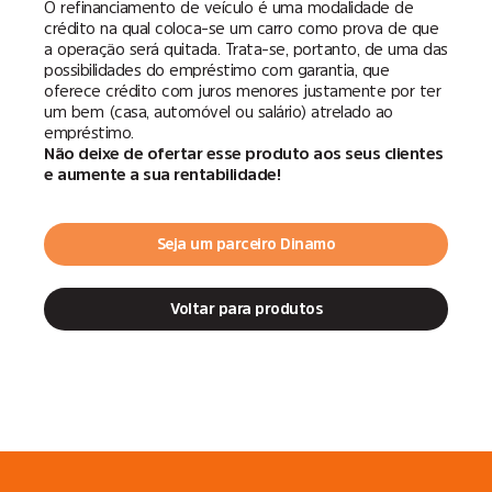
O refinanciamento de veículo é uma modalidade de
crédito na qual coloca-se um carro como prova de que
a operação será quitada. Trata-se, portanto, de uma das
possibilidades do empréstimo com garantia, que
oferece crédito com juros menores justamente por ter
um bem (casa, automóvel ou salário) atrelado ao
empréstimo.
Não deixe de ofertar esse produto aos seus clientes
e aumente a sua rentabilidade!
Seja um parceiro Dinamo
Voltar para produtos