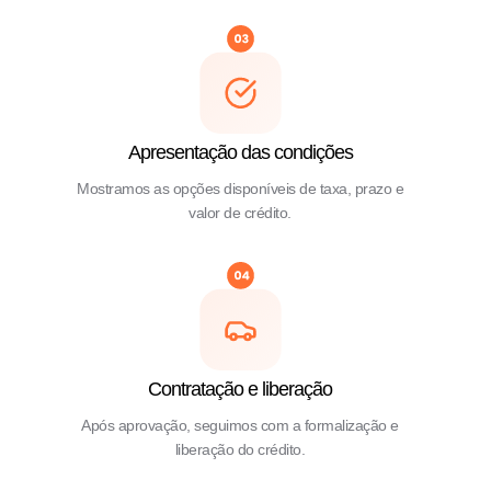
Apresentação das condições
Mostramos as opções disponíveis de taxa, prazo e
valor de crédito.
Contratação e liberação
Após aprovação, seguimos com a formalização e
liberação do crédito.