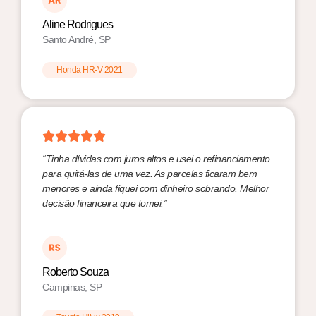
Aline Rodrigues
Santo André, SP
Honda HR-V 2021
“Tinha dívidas com juros altos e usei o refinanciamento
para quitá-las de uma vez. As parcelas ficaram bem
menores e ainda fiquei com dinheiro sobrando. Melhor
decisão financeira que tomei.”
Roberto Souza
Campinas, SP