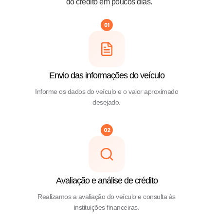
do crédito em poucos dias.
Envio das informações do veículo
Informe os dados do veículo e o valor aproximado
desejado.
Avaliação e análise de crédito
Realizamos a avaliação do veículo e consulta às
instituições financeiras.