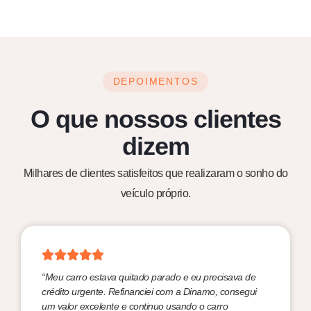
DEPOIMENTOS
O que nossos
clientes
dizem
Milhares de clientes satisfeitos que realizaram o sonho do
veículo próprio.
“Meu carro estava quitado parado e eu precisava de
crédito urgente. Refinanciei com a Dinamo, consegui
um valor excelente e continuo usando o carro