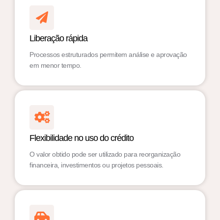
Liberação rápida
Processos estruturados permitem análise e aprovação
em menor tempo.
Flexibilidade no uso do crédito
O valor obtido pode ser utilizado para reorganização
financeira, investimentos ou projetos pessoais.