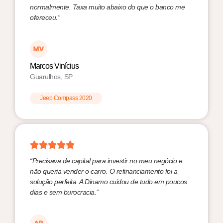
normalmente. Taxa muito abaixo do que o banco me
ofereceu.”
Marcos Vinícius
Guarulhos, SP
Jeep Compass 2020
“Precisava de capital para investir no meu negócio e
não queria vender o carro. O refinanciamento foi a
solução perfeita. A Dinamo cuidou de tudo em poucos
dias e sem burocracia.”