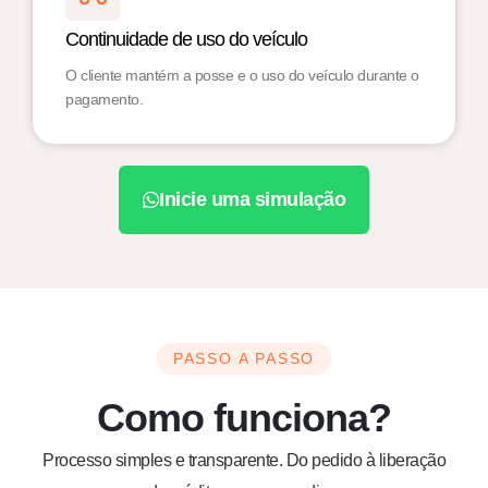
Continuidade de uso do veículo
O cliente mantém a posse e o uso do veículo durante o
pagamento.
Inicie uma simulação
PASSO A PASSO
Como funciona?
Processo simples e transparente. Do pedido à liberação