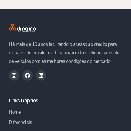
Há mais de 10 anos facilitando o acesso ao crédito para
milhares de brasileiros. Financiamento e refinanciamento
de veículos com as melhores condições do mercado.
Links Rápidos
Home
Diferenciais